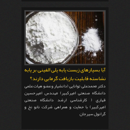
آیا بسپارهای زیست پایه پلی الفینی بر پایه
نشاسته قابلیت بازیافت گرمایی دارند؟
دکتر محمدعلی توانایی (دانشیار و عضو هیات علمی
دانشگاه صنعتی امیرکبیر) مهندس امیرحسین
قهاری ( کارشناسی ارشد دانشگاه صنعتی
امیرکبیر) با حمایت و همراهی شرکت نانو نخ و
گرانول سیرجان