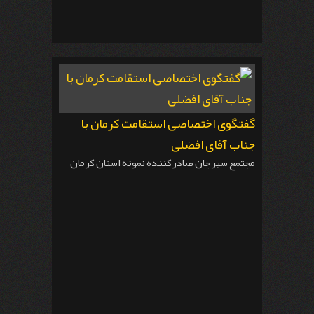
گفتگوی اختصاصی استقامت کرمان با
جناب آقای افضلی
مجتمع سیرجان صادرکننده نمونه استان کرمان