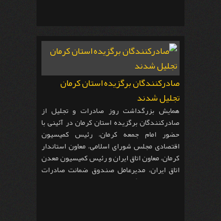
صادرکنندگان برگزیده استان کرمان
تجلیل شدند
همایش بزرگداشت روز صادرات و تجلیل از
صادرکنندگان برگزیده استان کرمان در آئینی با
حضور امام جمعه کرمان، رئیس کمیسیون
اقتصادی مجلس شورای اسلامی، معاون استاندار
کرمان، معاون اتاق ایران و رئیس کمیسیون معدن
اتاق ایران، مدیرعامل صندوق ضمانت صادرات
ایران، سفیر بنگلادش در ایران و سایر مدیران و
فعالان اقتصادی استان برگزار شد.