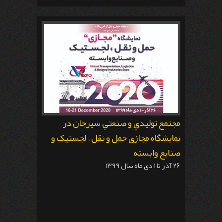
مجتمع توليدي و صنعتي سيرجان در
نمایشگاه مجازی حمل و نقل ، لجستیک و
صنایع وابسته
۲۶ آذر تا ۱ دی ماه سال ۱۳۹۹