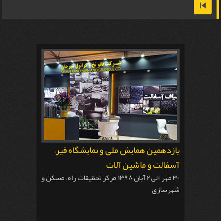
یازدهمین همایش ملی و نمایشگاه قیر،
آسفالت و ماشین آلات
30 مهر الی 2 آبان 1398 مرکز تحقیقات راه، مسکن و
شهرسازی