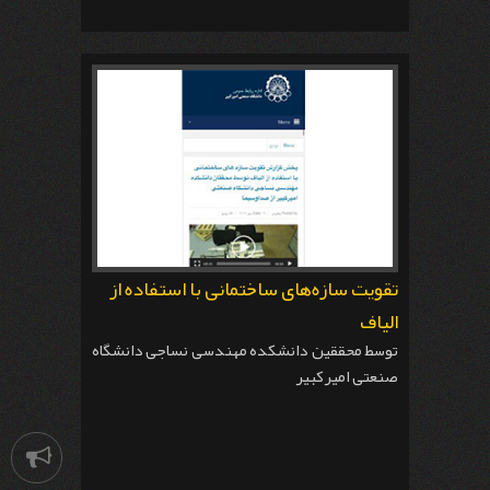
تقویت سازه‌های ساختمانی با استفاده از
الیاف
توسط محققین دانشکده مهندسی نساجی دانشگاه
صنعتی امیرکبیر
اطلاعیه