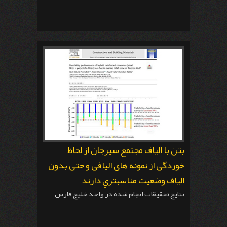
بتن با الیاف مجتمع سیرجان از لحاظ
خوردگی از نمونه های الیافی و حتی بدون
الیاف وضعیت مناسبتري دارند
نتایج تحقیقات انجام شده در واحد خلیج فارس