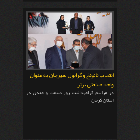
انتخاب نانونخ و گرانول سیرجان به عنوان
واحد صنعتی برتر
در مراسم گراميداشت روز صنعت و معدن در
استان کرمان