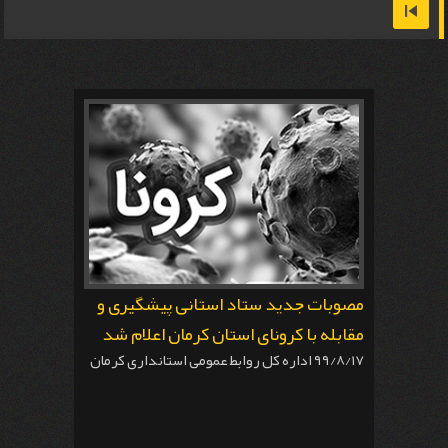
مصوبات جدید ستاد استانی پیشگیری و
مقابله با کرونای استان کرمان اعلام شد
۹۹/۸/۱۷ اداره کل روابط عمومی استانداری کرمان