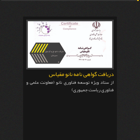
دریافت گواهی نامه نانو مقیاس
از ستاد ویژه توسعه فناوری نانو (معاونت علمی و
فناوری ریاست جمهوری)