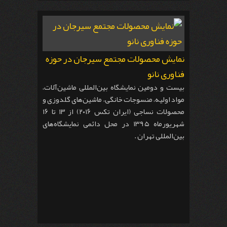
نمایش محصولات مجتمع سیرجان در حوزه
فناوری نانو
بیست و دومین نمایشگاه بین‌المللی ماشین‌آلات،
مواد اولیه، منسوجات خانگی، ماشین‌های گلدوزی و
محصولات نساجی (ایران تکس ۲۰۱۶) از ۱۳ تا ۱۶
شهریورماه ۱۳۹۵ در محل دائمی نمایشگاه‌های
بین‌المللی تهران .