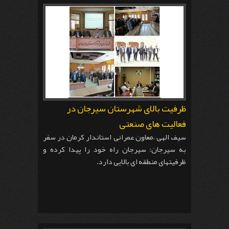
ظرفیت بالای شهرستان سیرجان در
فعالیت های صنعتی
سیف الهی ،معاون عمرانی استاندار کرمان در سفر
به سیرجان: سیرجان راه خود را پیدا کرده و
ظرفیتهای منطقه ای بالایی دارد.