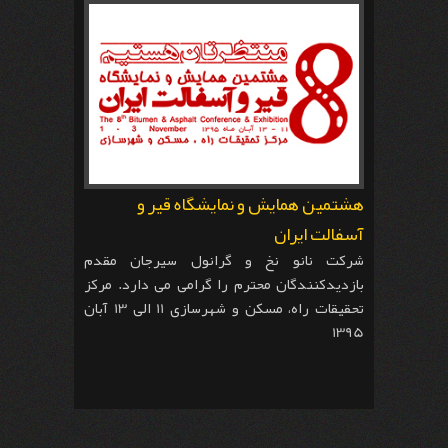
هشتمین همایش و نمایشگاه قیر و
آسفالت ایران
شرکت نانو نخ و گرانول سیرجان مقدم
بازدیدکنندگان محترم را گرامی می دارد. مرکز
تحقیقات راه، مسکن و شهرسازی 11 الی 13 آبان
1395