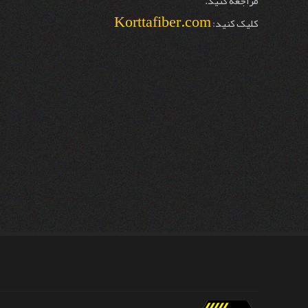
مراجعه کنید.
Korttafiber.com
کلیک کنید: