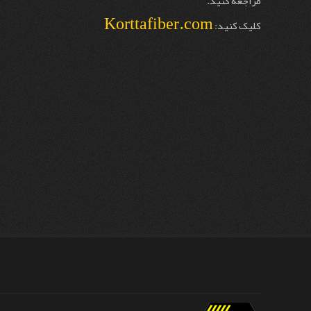
مراجعه کنید.
Korttafiber.com
کلیک کنید: