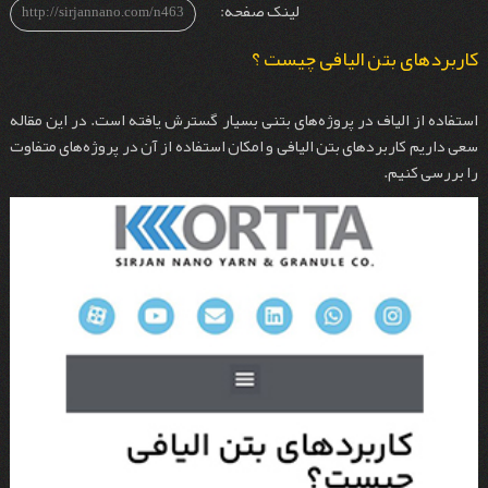
لینک صفحه:
http://sirjannano.com/n463
کاربردهای بتن الیافی چیست ؟
استفاده از الیاف در پروژه‌های بتنی بسیار گسترش یافته است. در این مقاله
سعی داریم کاربردهای بتن الیافی و امکان استفاده از آن در پروژه‌های متفاوت
را بررسی کنیم.