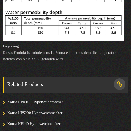
Lagerung:
Dieses Produkt ist mindestens 12 Monate haltbar, sofern die Temperatur im
Bereich von 5 bis 35 °C gehalten wird.
Related Products
Kortta HPR100 Hyperweichmacher
Kortta HPS200 Hyperweichmacher
Kortta HP140 Hyperweichmacher