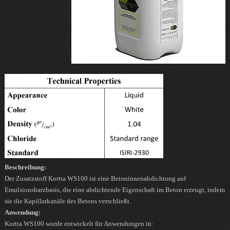
Beschreibung:
Der Zusatzstoff Kortta WS100 ist eine Betoninnenabdichtung auf
Emulsionsharzbasis, die eine abdichtende Eigenschaft im Beton erzeugt, indem
sie die Kapillarkanäle des Betons verschließt.
Anwendung:
Kortta WS100 wurde entwickelt für Anwendungen in: