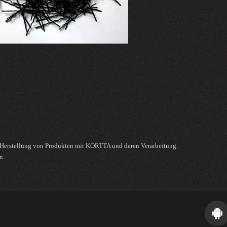
e Herstellung von Produkten mit KORTTA und deren Verarbeitung.
n.