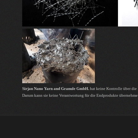
Sirjan Nano Yarn and Granule GmbH.
hat keine Kontrolle über di
Darum kann sie keine Verantwortung für die Endprodukte übernehme