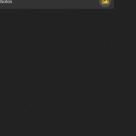
hotos