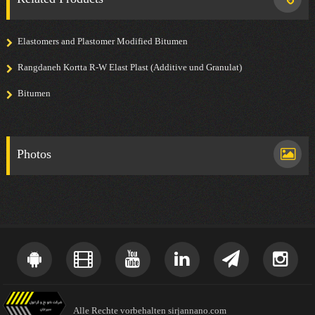
Elastomers and Plastomer Modified Bitumen
Rangdaneh Kortta R-W Elast Plast (Additive und Granulat)
Bitumen
Photos
Alle Rechte vorbehalten sirjannano.com