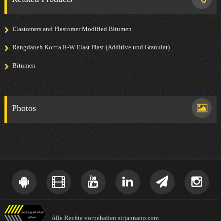
Elastomers and Plastomer Modified Bitumen
Rangdaneh Kortta R-W Elast Plast (Additive und Granulat)
Bitumen
Photos
Alle Rechte vorbehalten sirjannano.com