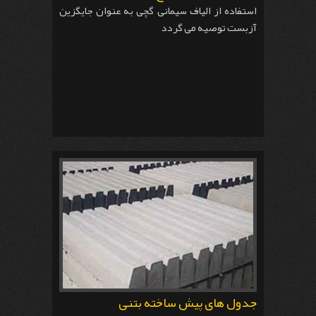
استفاده از الیاف سیمانی گچی به عنوان جایگزین
آزبست توصیه می گردد
جدول های پیش ساخته بتنی