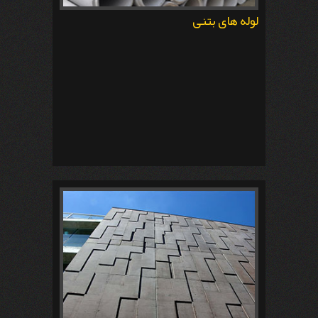
لوله های بتنی