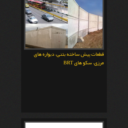
قطعات پیش ساخته بتنی، دیواره های
مرزی، سکو های BRT