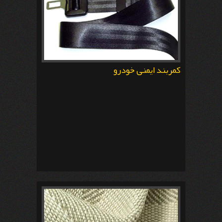
کمربند ایمنی خودرو