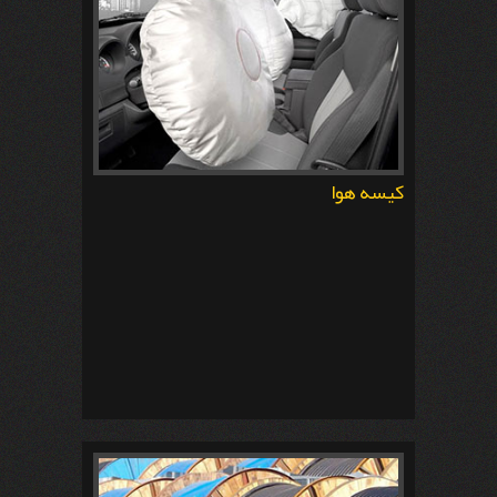
کیسه هوا