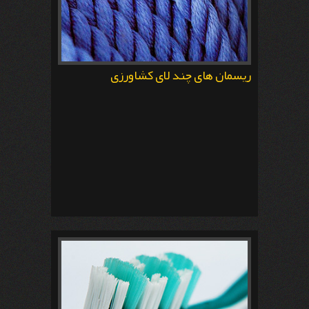
ریسمان های چند لای کشاورزی