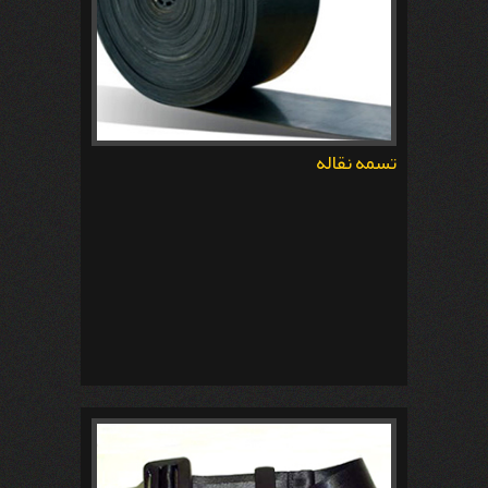
تسمه نقاله