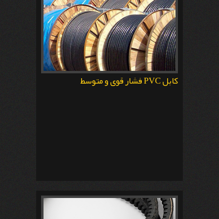
کابل PVC فشار قوی و متوسط