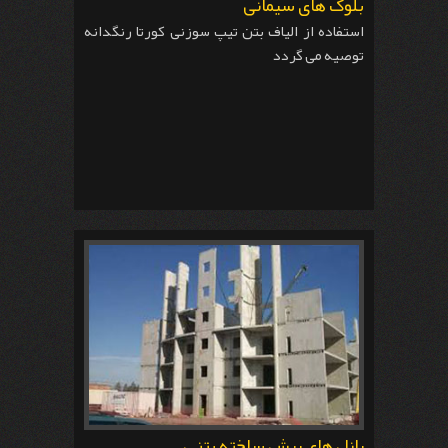
بلوک های سیمانی
استفاده از الیاف بتن تیپ سوزنی کورتا رنگدانه
توصیه می گردد
پانل های پیش ساخته بتنی