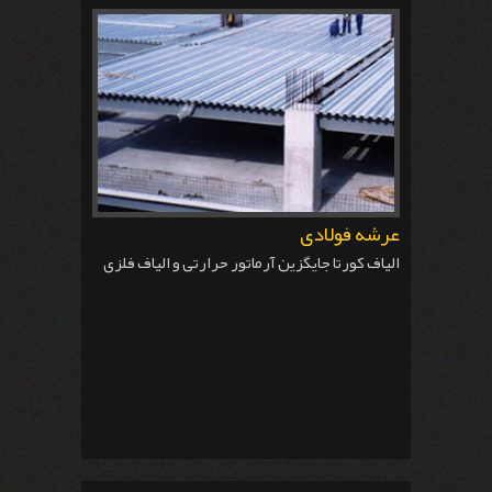
عرشه فولادی
الیاف کورتا جایگزین آرماتور حرارتی و الیاف فلزی