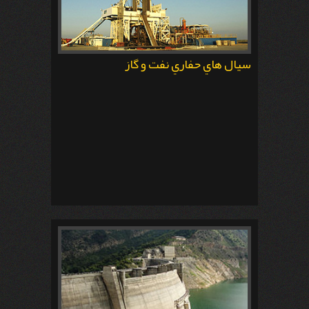
سيال هاي حفاري نفت و گاز