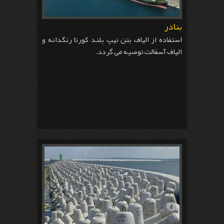
بنادر
استفاده از الیاف بتن تیپ بِلند کورتا رنگدانه و
الیاف آسفالت توصیه می گردد.