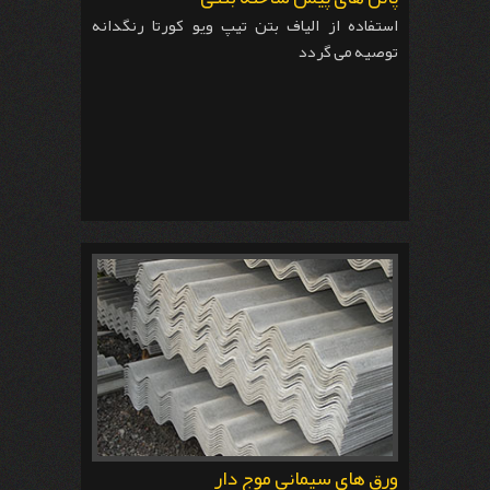
استفاده از الیاف بتن تیپ ویو کورتا رنگدانه
توصیه می گردد
ورق های سیمانی موج دار