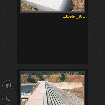
مخازن فاضلاب
اطلاعیه
021-