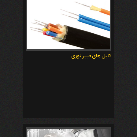
کابل های فیبر نوری