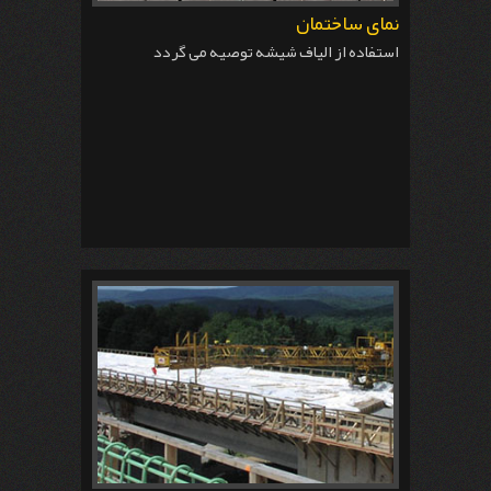
نمای ساختمان
استفاده از الیاف شیشه توصیه می گردد