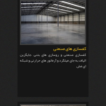
کفسازی های صنعتی
کفسازی صنعتی و روسازی های بتنی ،جایگزین
الیاف به جای میلگرد و آرماتور های حرارتی و شبکه
ای مش