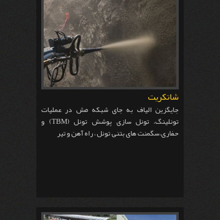
شاتکریت
جایگزین الیاف به جای شبکه مش در عملیات
تونلینگ، تونل سازی پوشش تونل (TBM) و
حفاری،سگمنت های بتنی تونل ، راه آهن و تیر