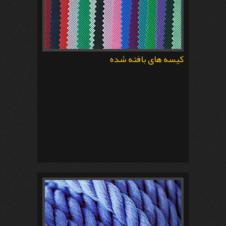
کیسه های بافته شده